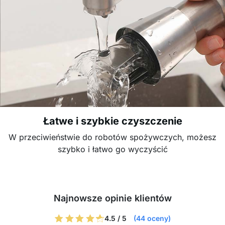
Łatwe i szybkie czyszczenie
W przeciwieństwie do robotów spożywczych, możesz
szybko i łatwo go wyczyścić
Najnowsze opinie klientów
4.5 / 5
(44 oceny)