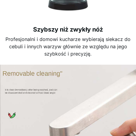
Szybszy niż zwykły nóż
Profesjonalni i domowi kucharze wybierają siekacz do
cebuli i innych warzyw głównie ze względu na jego
szybkość i precyzję.