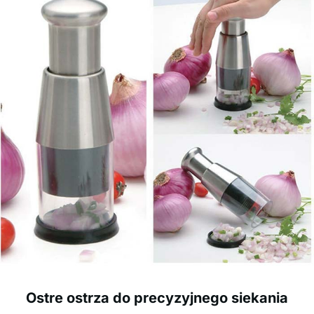
Ostre ostrza do precyzyjnego siekania