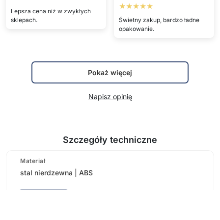
★★★★★
Lepsza cena niż w zwykłych
sklepach.
Świetny zakup, bardzo ładne
opakowanie.
Pokaż więcej
Napisz opinię
Szczegóły techniczne
Materiał
stal nierdzewna | ABS
Pokaż więcej