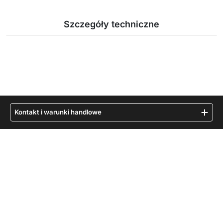
Szczegóły techniczne
Kontakt i warunki handlowe