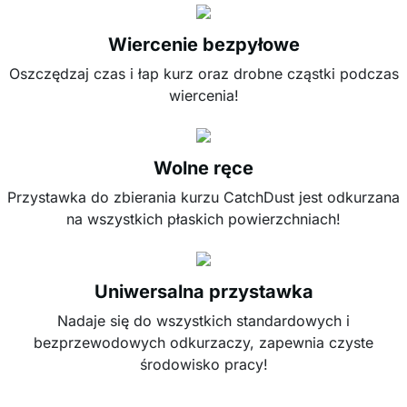
Wiercenie bezpyłowe
Oszczędzaj czas i łap kurz oraz drobne cząstki podczas
wiercenia!
Wolne ręce
Przystawka do zbierania kurzu CatchDust jest odkurzana
na wszystkich płaskich powierzchniach!
Uniwersalna przystawka
Nadaje się do wszystkich standardowych i
bezprzewodowych odkurzaczy, zapewnia czyste
środowisko pracy!