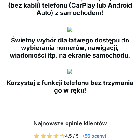
(bez kabli) telefonu (CarPlay lub Android
Auto) z samochodem!
Świetny wybór dla łatwego dostępu do
wybierania numerów, nawigacji,
wiadomości itp. na ekranie samochodu.
Korzystaj z funkcji telefonu bez trzymania
go w ręku!
Najnowsze opinie klientów
4.5 / 5
(56 oceny)