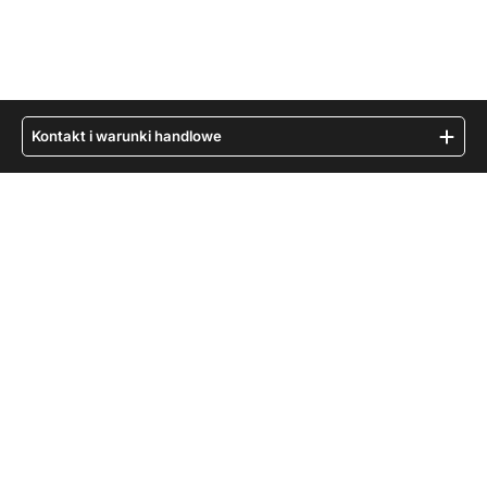
Kontakt i warunki handlowe