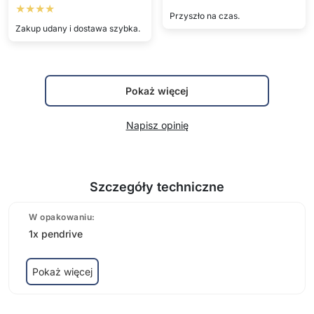
★★★★
Przyszło na czas.
Zakup udany i dostawa szybka.
Pokaż więcej
Napisz opinię
Szczegóły techniczne
W opakowaniu:
1x pendrive
Pokaż więcej