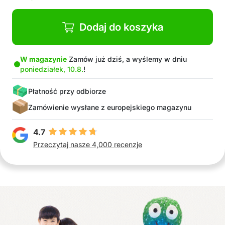
Dodaj do koszyka
W magazynie
Zamów już dziś, a wyślemy w dniu
poniedziałek, 10.8.
!
Płatność przy odbiorze
Zamówienie wysłane z europejskiego magazynu
4.7
Przeczytaj nasze 4,000 recenzje