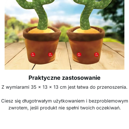
Praktyczne zastosowanie
Z wymiarami 35 x 13 x 13 cm jest łatwa do przenoszenia.
Ciesz się długotrwałym użytkowaniem i bezproblemowym
zwrotem, jeśli produkt nie spełni twoich oczekiwań.