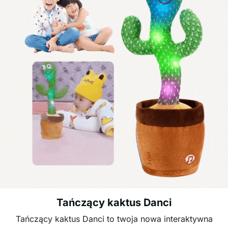
Tańczący kaktus Danci
Tańczący kaktus Danci to twoja nowa interaktywna