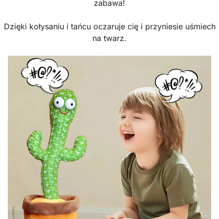
zabawa!
Dzięki kołysaniu i tańcu oczaruje cię i przyniesie uśmiech
na twarz.