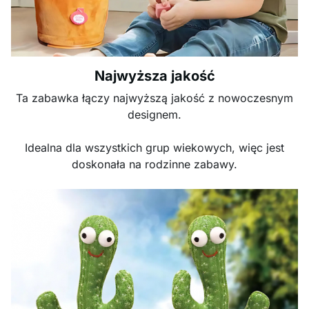
Najwyższa jakość
Ta zabawka łączy najwyższą jakość z nowoczesnym
designem.
Idealna dla wszystkich grup wiekowych, więc jest
doskonała na rodzinne zabawy.