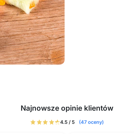
Najnowsze opinie klientów
4.5 / 5
(47 oceny)