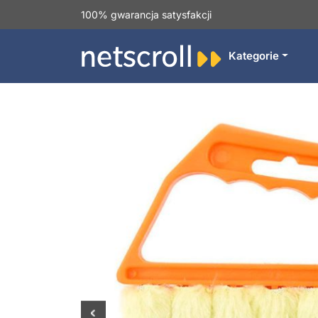
100% gwarancja satysfakcji
Kategorie