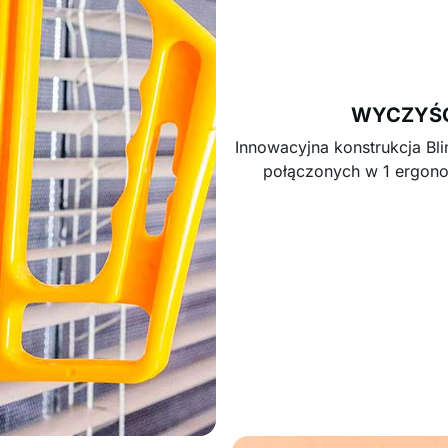
WYCZYŚĆ
Innowacyjna konstrukcja Bli
połączonych w 1 ergonom