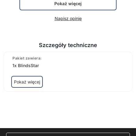
Pokaż więcej
Napisz opinię
Szczegóły techniczne
Pakiet zawiera:
1x BlindsStar
Pokaż więcej