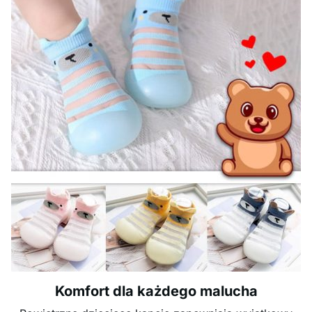
Komfort dla każdego malucha