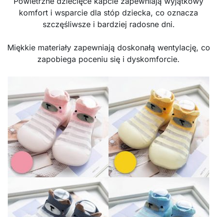
Powietrzne dziecięce kapcie zapewniają wyjątkowy
komfort i wsparcie dla stóp dziecka, co oznacza
szczęśliwsze i bardziej radosne dni.
Miękkie materiały zapewniają doskonałą wentylację, co
zapobiega poceniu się i dyskomforcie.