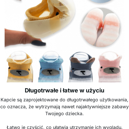
Długotrwałe i łatwe w użyciu
Kapcie są zaprojektowane do długotrwałego użytkowania,
co oznacza, że wytrzymają nawet najaktywniejsze zabawy
Twojego dziecka.
Łatwo je czyścić, co ułatwia utrzymanie ich wyglądu.