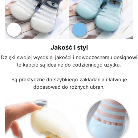
Jakość i styl
Dzięki swojej wysokiej jakości i nowoczesnemu designowi
te kapcie są idealne do codziennego użytku.
Są praktyczne do szybkiego zakładania i łatwo je
dopasować do różnych ubrań.