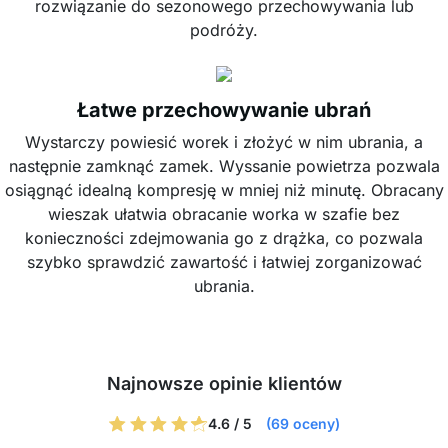
rozwiązanie do sezonowego przechowywania lub
podróży.
Łatwe przechowywanie ubrań
Wystarczy powiesić worek i złożyć w nim ubrania, a
następnie zamknąć zamek. Wyssanie powietrza pozwala
osiągnąć idealną kompresję w mniej niż minutę. Obracany
wieszak ułatwia obracanie worka w szafie bez
konieczności zdejmowania go z drążka, co pozwala
szybko sprawdzić zawartość i łatwiej zorganizować
ubrania.
Najnowsze opinie klientów
4.6 / 5
(69 oceny)