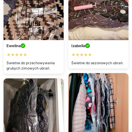
Ewelina
Izabella
★★★★★
★★★★★
Świetne do przechowywania
Świetne do sezonowych ubrań.
grubych zimowych ubrań.