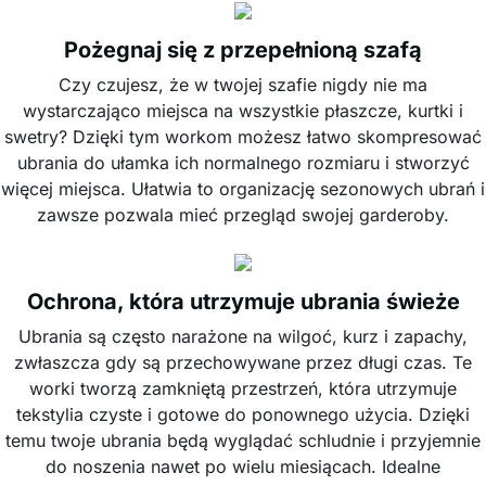
Pożegnaj się z przepełnioną szafą
Czy czujesz, że w twojej szafie nigdy nie ma
wystarczająco miejsca na wszystkie płaszcze, kurtki i
swetry? Dzięki tym workom możesz łatwo skompresować
ubrania do ułamka ich normalnego rozmiaru i stworzyć
więcej miejsca. Ułatwia to organizację sezonowych ubrań i
zawsze pozwala mieć przegląd swojej garderoby.
Ochrona, która utrzymuje ubrania świeże
Ubrania są często narażone na wilgoć, kurz i zapachy,
zwłaszcza gdy są przechowywane przez długi czas. Te
worki tworzą zamkniętą przestrzeń, która utrzymuje
tekstylia czyste i gotowe do ponownego użycia. Dzięki
temu twoje ubrania będą wyglądać schludnie i przyjemnie
do noszenia nawet po wielu miesiącach. Idealne