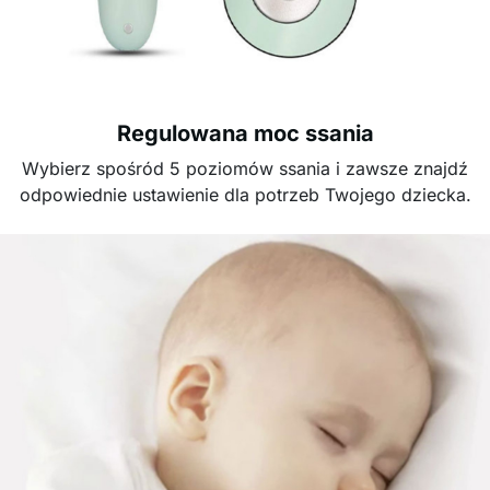
Regulowana moc ssania
Wybierz spośród 5 poziomów ssania i zawsze znajdź
odpowiednie ustawienie dla potrzeb Twojego dziecka.