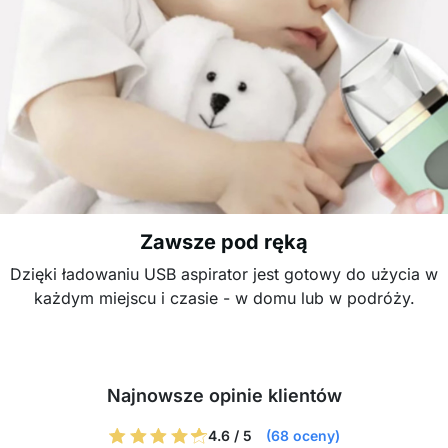
Zawsze pod ręką
Dzięki ładowaniu USB aspirator jest gotowy do użycia w
każdym miejscu i czasie - w domu lub w podróży.
Najnowsze opinie klientów
4.6 / 5
(68 oceny)