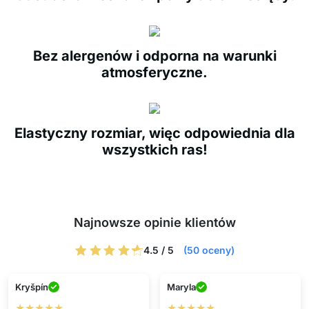
Bez alergenów i odporna na warunki
atmosferyczne.
Elastyczny rozmiar, więc odpowiednia dla
wszystkich ras!
Najnowsze opinie klientów
4.5 / 5
(50 oceny)
Kryšpín
Maryla
★★★★★
★★★★★