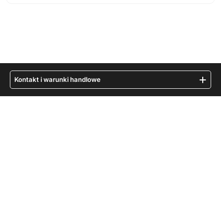
Kontakt i warunki handlowe