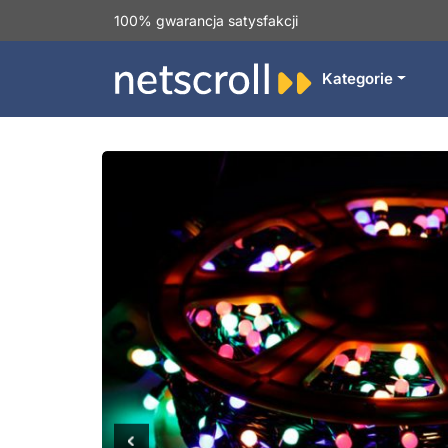
100% gwarancja satysfakcji
Kategorie