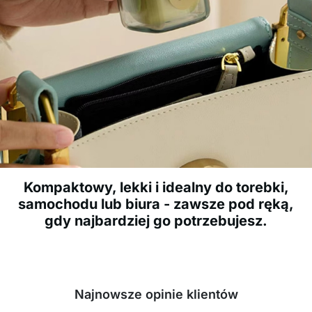
Kompaktowy, lekki i idealny do torebki,
samochodu lub biura - zawsze pod ręką,
gdy najbardziej go potrzebujesz.
Najnowsze opinie klientów