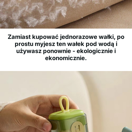
Zamiast kupować jednorazowe wałki, po
prostu myjesz ten wałek pod wodą i
używasz ponownie - ekologicznie i
ekonomicznie.