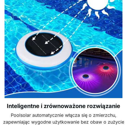
Inteligentne i zrównoważone rozwiązanie
Poolsolar automatycznie włącza się o zmierzchu,
zapewniając wygodne użytkowanie bez obaw o zużycie