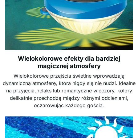
Wielokolorowe efekty dla bardziej
magicznej atmosfery
Wielokolorowe przejścia świetlne wprowadzają
dynamiczną atmosferę, która nigdy się nie nudzi. Idealne
na przyjęcia, relaks lub romantyczne wieczory, kolory
delikatnie przechodzą między różnymi odcieniami,
oczarowując każdego gościa.