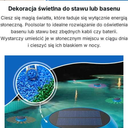
Dekoracja świetlna do stawu lub basenu
Ciesz się magią światła, które ładuje się wyłącznie energią
słoneczną. Poolsolar to idealne rozwiązanie do oświetlenia
basenu lub stawu bez zbędnych kabli czy baterii.
Wystarczy umieścić je w słonecznym miejscu w ciągu dnia
i cieszyć się ich blaskiem w nocy.