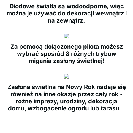
Diodowe światła są wodoodporne, więc
można je używać do dekoracji wewnątrz i
na zewnątrz.
Za pomocą dołączonego pilota możesz
wybrać spośród 8 różnych trybów
migania zasłony świetlnej!
Zasłona świetlna na Nowy Rok nadaje się
również na inne okazje przez cały rok -
różne imprezy, urodziny, dekoracja
domu, wzbogacenie ogrodu lub tarasu...