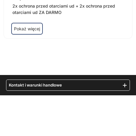
2x ochrona przed otarciami ud + 2x ochrona przed
otarciami ud ZA DARMO
Pokaż więcej
Kontakt i warunki handlowe