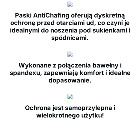
Paski AntiChafing oferują dyskretną
ochronę przed otarciami ud, co czyni je
idealnymi do noszenia pod sukienkami i
spódnicami.
Wykonane z połączenia bawełny i
spandexu, zapewniają komfort i idealne
dopasowanie.
Ochrona jest samoprzylepna i
wielokrotnego użytku!