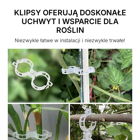
KLIPSY OFERUJĄ DOSKONAŁE
UCHWYT I WSPARCIE DLA
ROŚLIN
Niezwykle łatwe w instalacji i niezwykle trwałe!