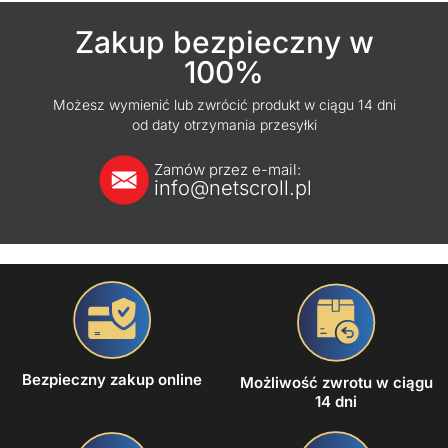
Zakup bezpieczny w
100%
Możesz wymienić lub zwrócić produkt w ciągu 14 dni
od daty otrzymania przesyłki
Zamów przez e-mail:
info@netscroll.pl
Bezpieczny zakup online
Możliwość zwrotu w ciągu
14 dni