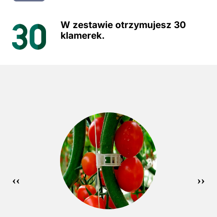
W zestawie otrzymujesz 30
klamerek.