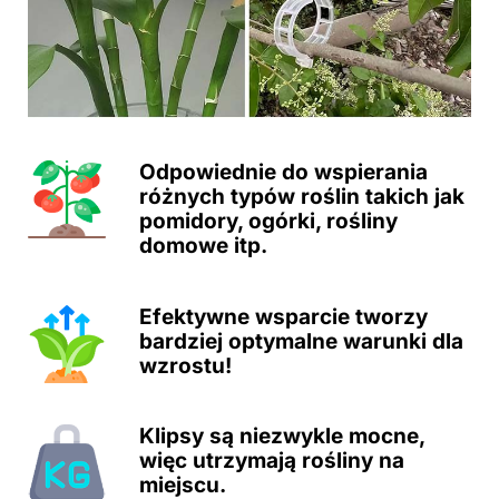
Odpowiednie do wspierania
różnych typów roślin takich jak
pomidory, ogórki, rośliny
domowe itp.
Efektywne wsparcie tworzy
bardziej optymalne warunki dla
wzrostu!
Klipsy są niezwykle mocne,
więc utrzymają rośliny na
miejscu.