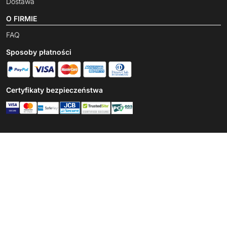
Dostawa
O FIRMIE
FAQ
Sposoby płatności
Certyfikaty bezpieczeństwa