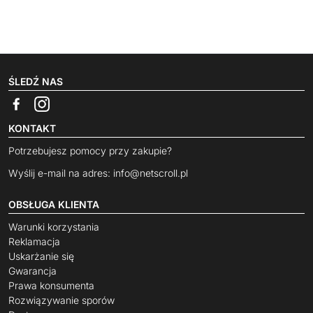
ŚLEDŹ NAS
KONTAKT
Potrzebujesz pomocy przy zakupie?
Wyślij e-mail na adres:
info@netscroll.pl
OBSŁUGA KLIENTA
Warunki korzystania
Reklamacja
Uskarżanie się
Gwarancja
Prawa konsumenta
Rozwiązywanie sporów