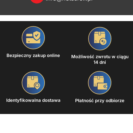
Bezpieczny zakup online
Możliwość zwrotu w ciągu
14 dni
Identyfikowalna dostawa
Płatność przy odbiorze