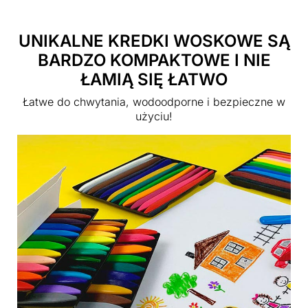
UNIKALNE KREDKI WOSKOWE SĄ
BARDZO KOMPAKTOWE I NIE
ŁAMIĄ SIĘ ŁATWO
Łatwe do chwytania, wodoodporne i bezpieczne w
użyciu!