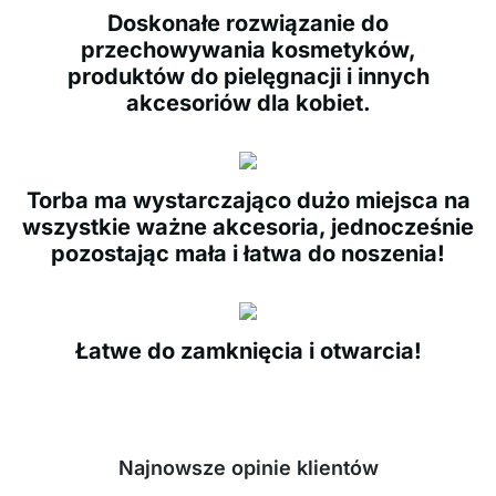
Doskonałe rozwiązanie do
przechowywania kosmetyków,
produktów do pielęgnacji i innych
akcesoriów dla kobiet.
Torba ma wystarczająco dużo miejsca na
wszystkie ważne akcesoria, jednocześnie
pozostając mała i łatwa do noszenia!
Łatwe do zamknięcia i otwarcia!
Najnowsze opinie klientów