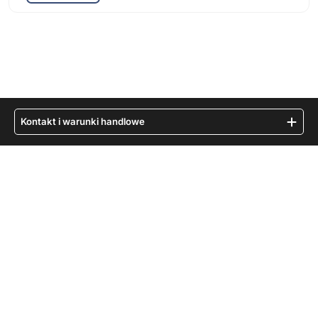
Kontakt i warunki handlowe