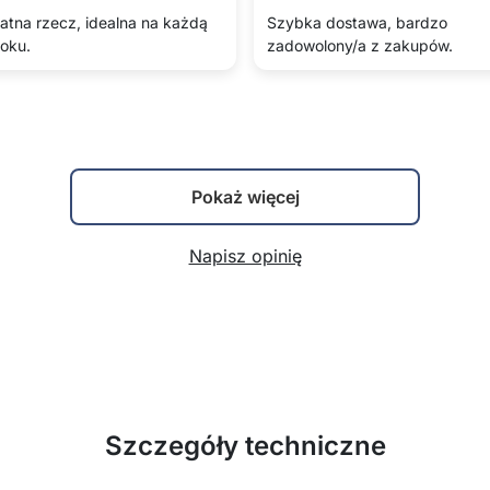
atna rzecz, idealna na każdą
Szybka dostawa, bardzo
roku.
zadowolony/a z zakupów.
Pokaż więcej
Napisz opinię
Szczegóły techniczne