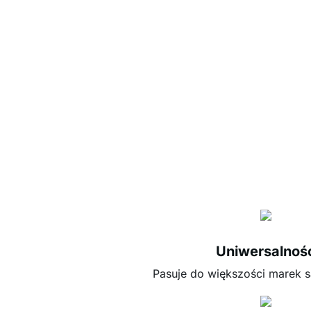
Uniwersalnoś
Pasuje do większości marek