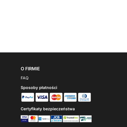
O FIRMIE
FAQ
Sposoby płatności
Certyfikaty bezpieczeństwa