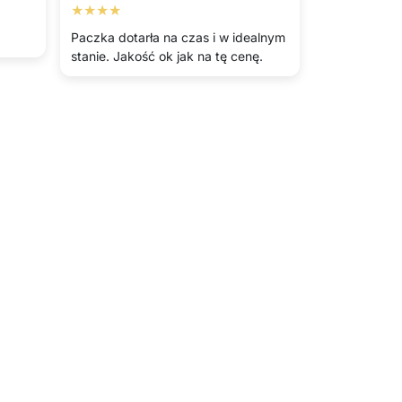
★★★★
Paczka dotarła na czas i w idealnym
stanie. Jakość ok jak na tę cenę.