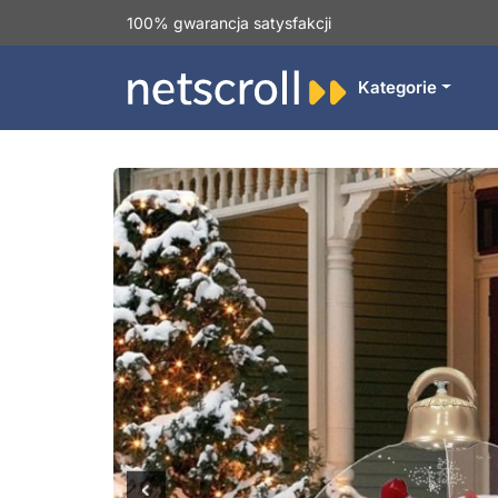
100% gwarancja satysfakcji
Kategorie