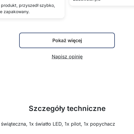
produkt, przyszedł szybko,
e zapakowany.
Pokaż więcej
Napisz opinię
Szczegóły techniczne
iąteczna, 1x światło LED, 1x pilot, 1x popychacz