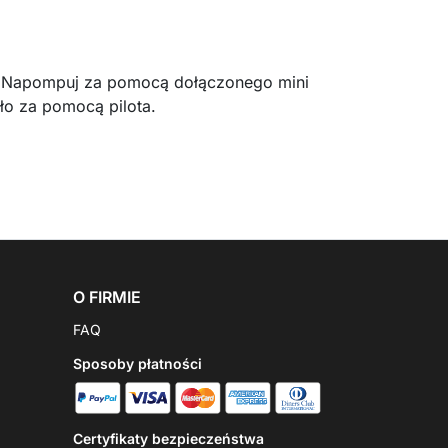
ki. Napompuj za pomocą dołączonego mini
ło za pomocą pilota.
O FIRMIE
FAQ
Sposoby płatności
Certyfikaty bezpieczeństwa