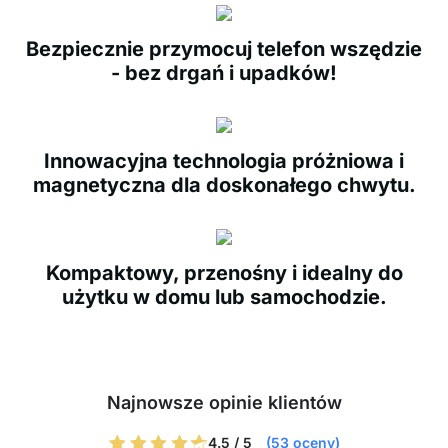
Bezpiecznie przymocuj telefon wszędzie
- bez drgań i upadków!
Innowacyjna technologia próżniowa i
magnetyczna dla doskonałego chwytu.
Kompaktowy, przenośny i idealny do
użytku w domu lub samochodzie.
Najnowsze opinie klientów
4.5 / 5
(53 oceny)