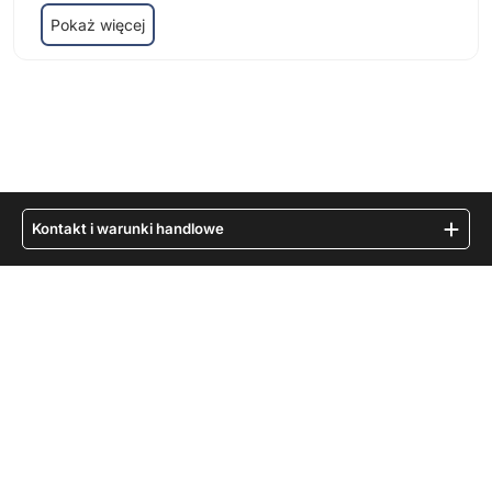
Pokaż więcej
Kontakt i warunki handlowe