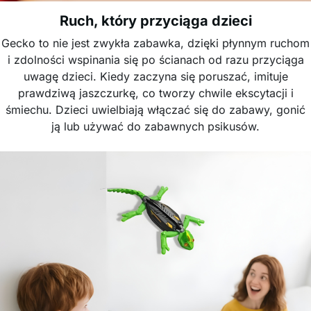
Ruch, który przyciąga dzieci
Gecko to nie jest zwykła zabawka, dzięki płynnym ruchom
i zdolności wspinania się po ścianach od razu przyciąga
uwagę dzieci. Kiedy zaczyna się poruszać, imituje
prawdziwą jaszczurkę, co tworzy chwile ekscytacji i
śmiechu. Dzieci uwielbiają włączać się do zabawy, gonić
ją lub używać do zabawnych psikusów.