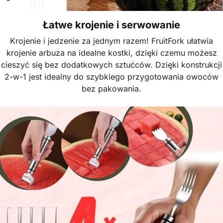
Łatwe krojenie i serwowanie
Krojenie i jedzenie za jednym razem! FruitFork ułatwia
krojenie arbuza na idealne kostki, dzięki czemu możesz
cieszyć się bez dodatkowych sztućców. Dzięki konstrukcji
2-w-1 jest idealny do szybkiego przygotowania owoców
bez pakowania.