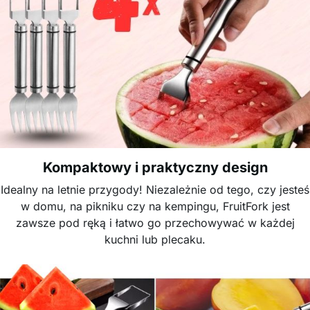
Kompaktowy i praktyczny design
Idealny na letnie przygody! Niezależnie od tego, czy jesteś
w domu, na pikniku czy na kempingu, FruitFork jest
zawsze pod ręką i łatwo go przechowywać w każdej
kuchni lub plecaku.