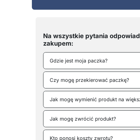
Na wszystkie pytania odpowia
zakupem:
Gdzie jest moja paczka?
Czy ​mogę przekierować paczkę?
Jak mogę wymienić produkt na więks
Jak mogę zwrócić produkt?
Kto ponosi koszty zwrotu?