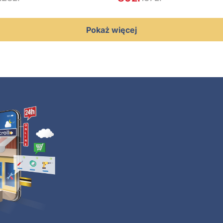
Pokaż więcej