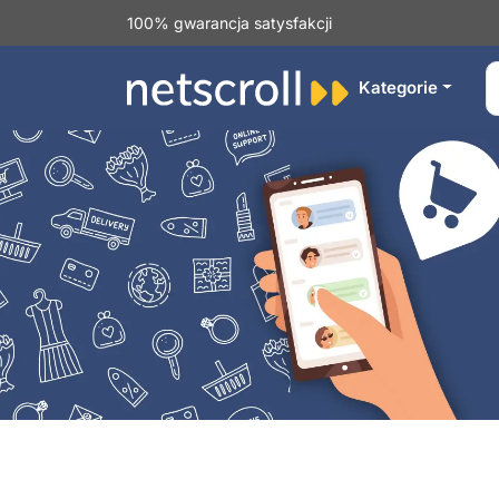
100% gwarancja satysfakcji
Kategorie