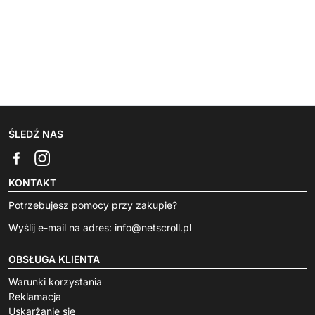
ŚLEDŹ NAS
KONTAKT
Potrzebujesz pomocy przy zakupie?
Wyślij e-mail na adres:
info@netscroll.pl
OBSŁUGA KLIENTA
Warunki korzystania
Reklamacja
Uskarżanie się