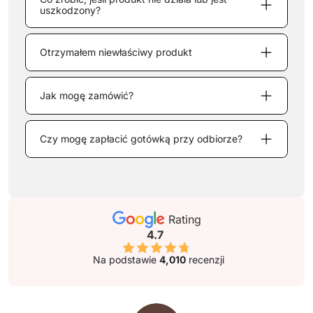
uszkodzony?
Otrzymałem niewłaściwy produkt
Jak mogę zamówić?
Czy mogę zapłacić gotówką przy odbiorze?
Rating
4.7
Na podstawie
4,010
recenzji