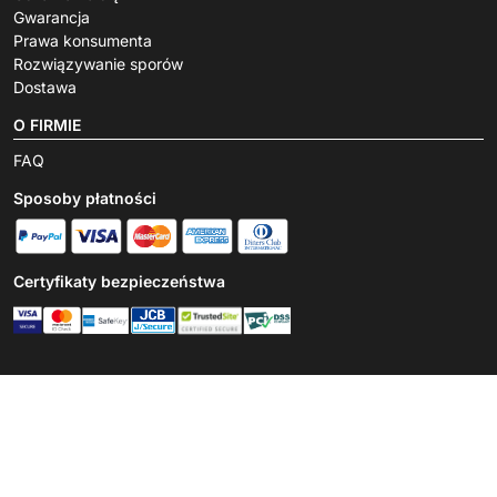
Gwarancja
Prawa konsumenta
Rozwiązywanie sporów
Dostawa
O FIRMIE
FAQ
Sposoby płatności
Certyfikaty bezpieczeństwa