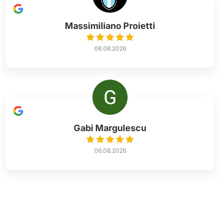
Massimiliano Proietti
06.08.2026
Gabi Margulescu
06.08.2026